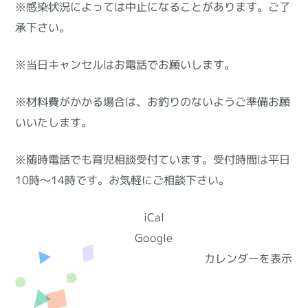
※感染状況によっては中止になることがあります。ご了
承下さい。
※当日キャンセルはお電話でお願いします。
※材料費がかかる場合は、お釣りのないようご準備お願
いいたします。
※随時電話でも育児相談受付ています。受付時間は平日
10時～14時です。お気軽にご相談下さい。
iCal
Google
カレンダーを表示